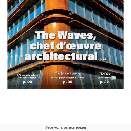
Recevez la version papier