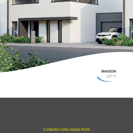
Contactez notre équipe Kuhn