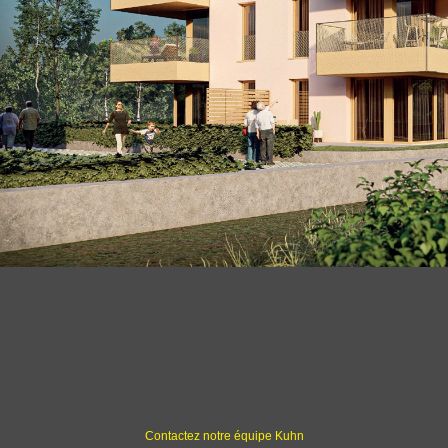
Contactez notre équipe Kuhn